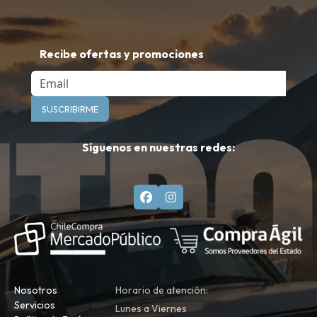
Recibe ofertas y promociones
Email
SUSCRIBIRME
Síguenos en nuestras redes:
Nosotros
Horario de atención:
Servicios
Lunes a Viernes