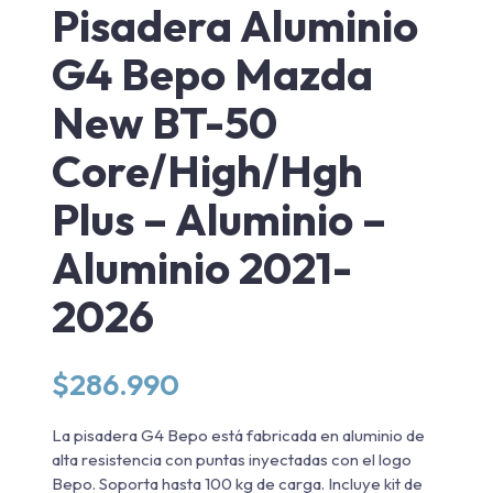
Pisadera Aluminio
G4 Bepo Mazda
New BT-50
Core/High/Hgh
Plus – Aluminio –
Aluminio 2021-
2026
$
286.990
La pisadera G4 Bepo está fabricada en aluminio de
alta resistencia con puntas inyectadas con el logo
Bepo. Soporta hasta 100 kg de carga. Incluye kit de