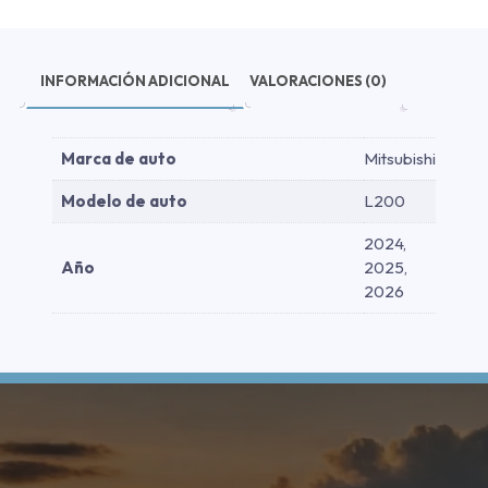
2024-
2026
cantidad
INFORMACIÓN ADICIONAL
VALORACIONES (0)
Marca de auto
Mitsubishi
Modelo de auto
L200
2024,
Año
2025,
2026