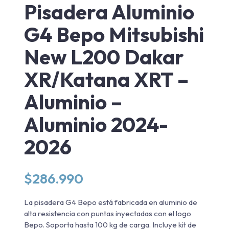
Pisadera Aluminio
G4 Bepo Mitsubishi
New L200 Dakar
XR/Katana XRT –
Aluminio –
Aluminio 2024-
2026
$
286.990
La pisadera G4 Bepo está fabricada en aluminio de
alta resistencia con puntas inyectadas con el logo
Bepo. Soporta hasta 100 kg de carga. Incluye kit de