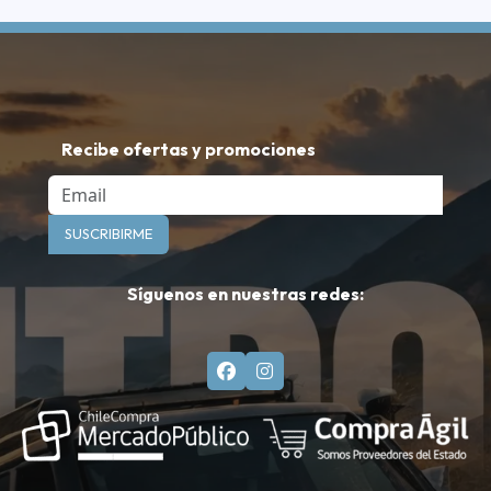
Recibe ofertas y promociones
Email
SUSCRIBIRME
Síguenos en nuestras redes: