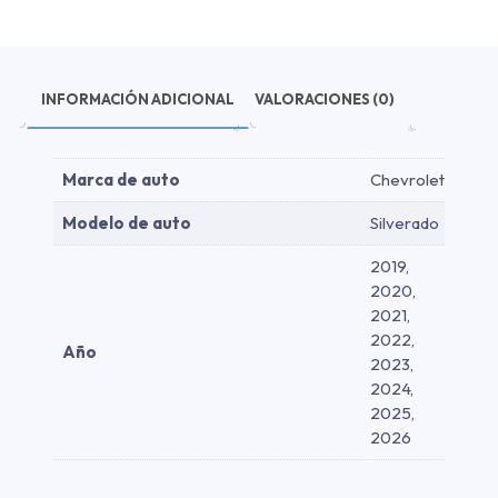
2026
cantidad
INFORMACIÓN ADICIONAL
VALORACIONES (0)
Marca de auto
Chevrolet
Modelo de auto
Silverado
2019,
2020,
2021,
2022,
Año
2023,
2024,
2025,
2026