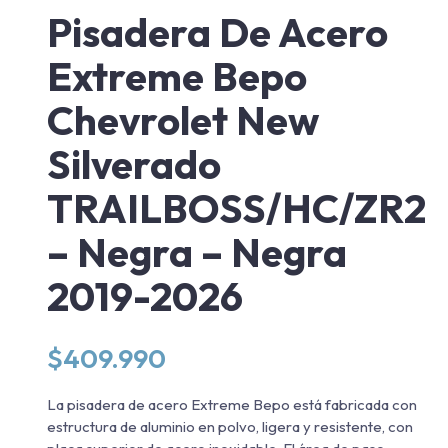
Pisadera De Acero
Extreme Bepo
Chevrolet New
Silverado
TRAILBOSS/HC/ZR2
– Negra – Negra
2019-2026
$
409.990
La pisadera de acero Extreme Bepo está fabricada con
estructura de aluminio en polvo, ligera y resistente, con