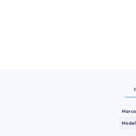
Marca
Model