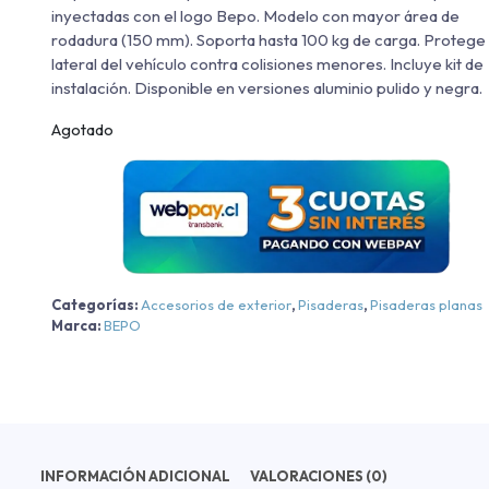
inyectadas con el logo Bepo. Modelo con mayor área de
rodadura (150 mm). Soporta hasta 100 kg de carga. Protege 
lateral del vehículo contra colisiones menores. Incluye kit de
instalación. Disponible en versiones aluminio pulido y negra.
Agotado
Categorías:
Accesorios de exterior
,
Pisaderas
,
Pisaderas planas
Marca:
BEPO
INFORMACIÓN ADICIONAL
VALORACIONES (0)