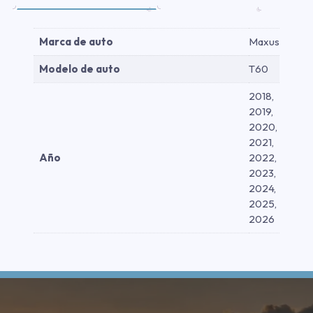
Marca de auto
Maxus
Modelo de auto
T60
2018,
2019,
2020,
2021,
Año
2022,
2023,
2024,
2025,
2026