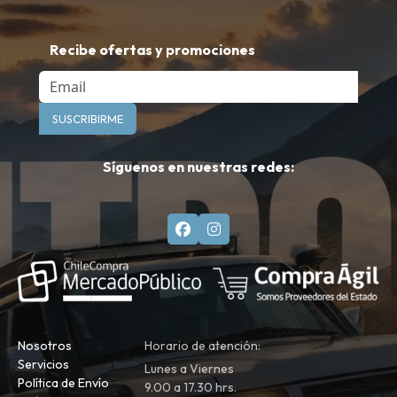
Recibe ofertas y promociones
Email
SUSCRIBIRME
Síguenos en nuestras redes:
Nosotros
Horario de atención:
Servicios
Lunes a Viernes
Política de Envío
9.00 a 17.30 hrs.