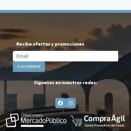
Recibe ofertas y promociones
Email
SUSCRIBIRME
Síguenos en nuestras redes: