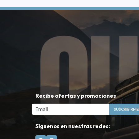
Recibe ofertas y promociones
Email
SUSCRIBIRME
Síguenos en nuestras redes: