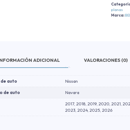
Categorí
planas
Marca:
B
INFORMACIÓN ADICIONAL
VALORACIONES (0)
 de auto
Nissan
o de auto
Navara
2017, 2018, 2019, 2020, 2021, 20
2023, 2024, 2025, 2026