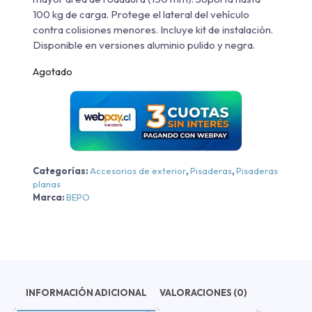
100 kg de carga. Protege el lateral del vehículo
contra colisiones menores. Incluye kit de instalación.
Disponible en versiones aluminio pulido y negra.
Agotado
Categorías:
Accesorios de exterior
,
Pisaderas
,
Pisaderas
planas
Marca:
BEPO
INFORMACIÓN ADICIONAL
VALORACIONES (0)