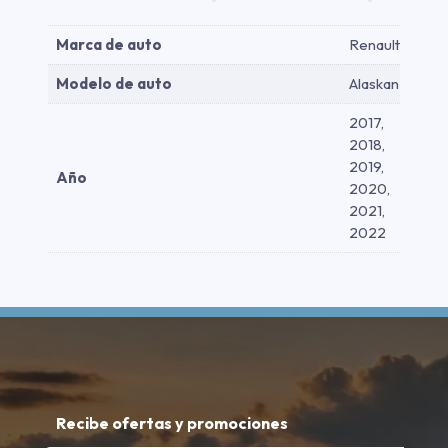
Marca de auto
Renault
Modelo de auto
Alaskan
2017,
2018,
2019,
Año
2020,
2021,
2022
Recibe ofertas y promociones