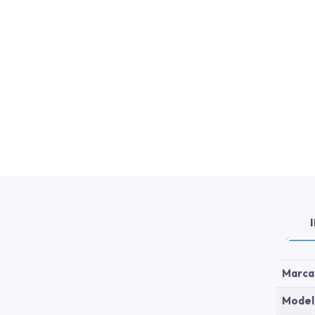
Marca
Model