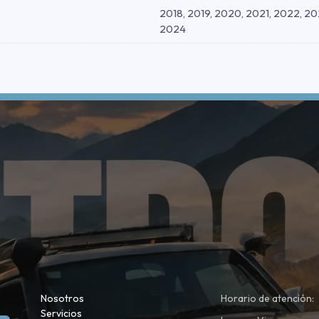
2018, 2019, 2020, 2021, 2022, 20
2024
Nosotros
Horario de atención:
Servicios