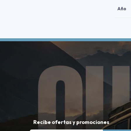
Año
Recibe ofertas y promociones