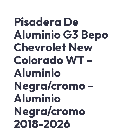
Pisadera De
Aluminio G3 Bepo
Chevrolet New
Colorado WT –
Aluminio
Negra/cromo –
Aluminio
Negra/cromo
2018-2026