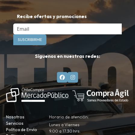
Recibe ofertas y promociones
Email
SUSCRIBIRME
Síguenos en nuestras redes:
Nosotros
Horario de atención:
Servicios
Lunes a Viernes
Política de Envío
9.00 a 17.30 hrs.