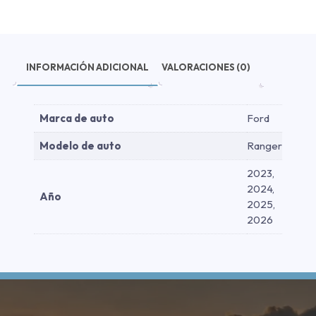
2026
cantidad
INFORMACIÓN ADICIONAL
VALORACIONES (0)
Marca de auto
Ford
Modelo de auto
Ranger
2023,
2024,
Año
2025,
2026