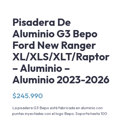
Pisadera De
Aluminio G3 Bepo
Ford New Ranger
XL/XLS/XLT/Raptor
– Aluminio –
Aluminio 2023-2026
$
245.990
La pisadera G3 Bepo está fabricada en aluminio con
puntas inyectadas con el logo Bepo. Soporta hasta 100