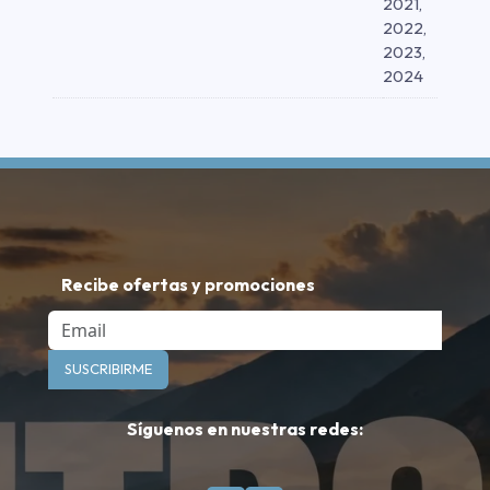
2021,
2022,
2023,
2024
Recibe ofertas y promociones
Email
SUSCRIBIRME
Síguenos en nuestras redes: