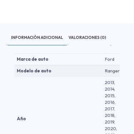
2013-
2024
cantidad
INFORMACIÓN ADICIONAL
VALORACIONES (0)
Marca de auto
Ford
Modelo de auto
Ranger
2013,
2014,
2015,
2016,
2017,
2018,
Año
2019,
2020,