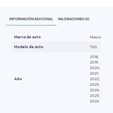
2026
cantidad
INFORMACIÓN ADICIONAL
VALORACIONES (0)
Marca de auto
Maxus
Modelo de auto
T60
2018,
2019,
2020,
2021,
Año
2022,
2023,
2024,
2025,
2026