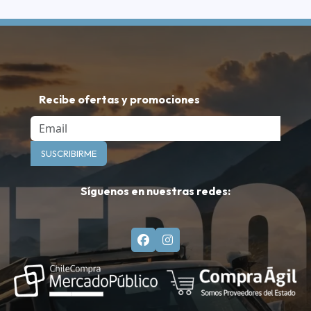
Recibe ofertas y promociones
Email
SUSCRIBIRME
Síguenos en nuestras redes: