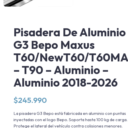
Pisadera De Aluminio
G3 Bepo Maxus
T60/NewT60/T60M
– T90 – Aluminio –
Aluminio 2018-2026
$
245.990
La pisadera G3 Bepo está fabricada en aluminio con puntas
inyectadas con el logo Bepo. Soporta hasta 100 kg de carga.
Protege el lateral del vehículo contra colisiones menores.