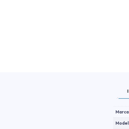
Marca
Model