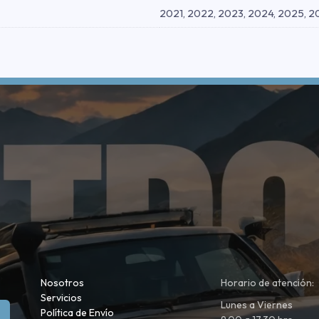
2021, 2022, 2023, 2024, 2025, 
Nosotros
Horario de atención:
Servicios
Lunes a Viernes
Política de Envío