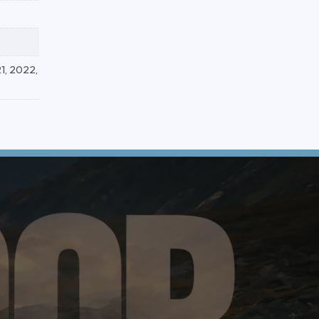
1, 2022,