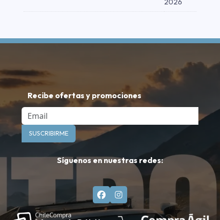
2026
Recibe ofertas y promociones
Email
SUSCRIBIRME
Síguenos en nuestras redes: