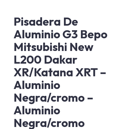
Pisadera De
Aluminio G3 Bepo
Mitsubishi New
L200 Dakar
XR/Katana XRT –
Aluminio
Negra/cromo –
Aluminio
Negra/cromo