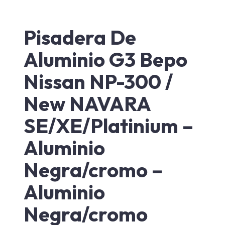
Pisadera De
Aluminio G3 Bepo
Nissan NP-300 /
New NAVARA
SE/XE/Platinium –
Aluminio
Negra/cromo –
Aluminio
Negra/cromo