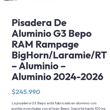
Pisadera De
Aluminio G3 Bepo
RAM Rampage
BigHorn/Laramie/RT
– Aluminio –
Aluminio 2024-2026
$
245.990
La pisadera G3 Bepo está fabricada en aluminio con
puntas inyectadas con el logo Bepo. Soporta hasta 100 kg