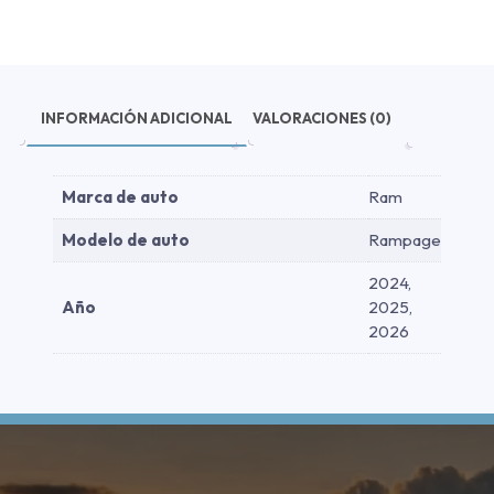
2026
cantidad
INFORMACIÓN ADICIONAL
VALORACIONES (0)
Marca de auto
Ram
Modelo de auto
Rampage
2024,
Año
2025,
2026