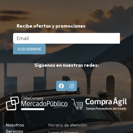
Recibe ofertas y promociones
Email
SUSCRIBIRME
Síguenos en nuestras redes:
Nosotros
Horario de atención:
Servicios
Lunes a Viernes