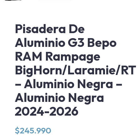
Pisadera De
Aluminio G3 Bepo
RAM Rampage
BigHorn/Laramie/RT
– Aluminio Negra –
Aluminio Negra
2024-2026
$
245.990