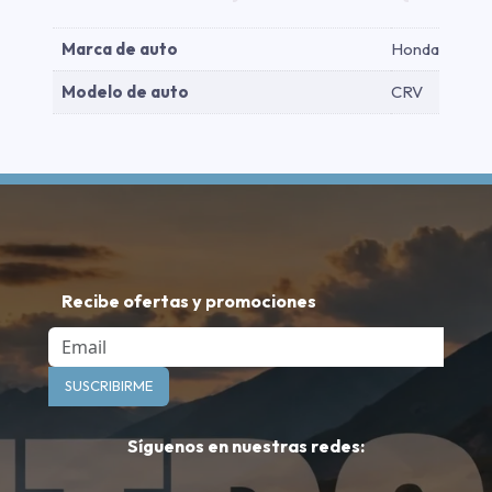
Marca de auto
Honda
Modelo de auto
CRV
Recibe ofertas y promociones
Email
SUSCRIBIRME
Síguenos en nuestras redes: