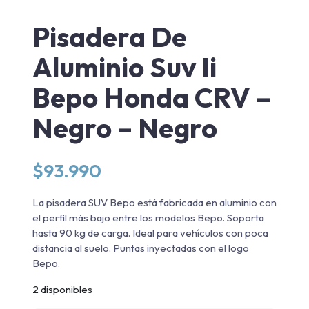
Pisadera De
Aluminio Suv Ii
Bepo Honda CRV –
Negro – Negro
$
93.990
La pisadera SUV Bepo está fabricada en aluminio con
el perfil más bajo entre los modelos Bepo. Soporta
hasta 90 kg de carga. Ideal para vehículos con poca
distancia al suelo. Puntas inyectadas con el logo
Bepo.
2 disponibles