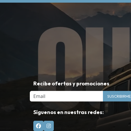
Recibe ofertas y promociones
Email
SUSCRIBIRME
Síguenos en nuestras redes: