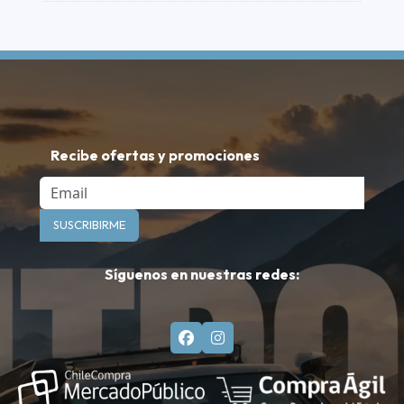
Recibe ofertas y promociones
Email
SUSCRIBIRME
Síguenos en nuestras redes: