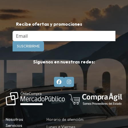
Recibe ofertas y promociones
Email
SUSCRIBIRME
Síguenos en nuestras redes:
Nosotros
Horario de atención:
Servicios
Lunes a Viernes