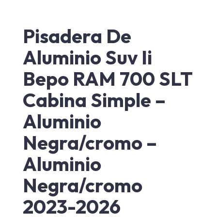
Pisadera De
Aluminio Suv Ii
Bepo RAM 700 SLT
Cabina Simple –
Aluminio
Negra/cromo –
Aluminio
Negra/cromo
2023-2026