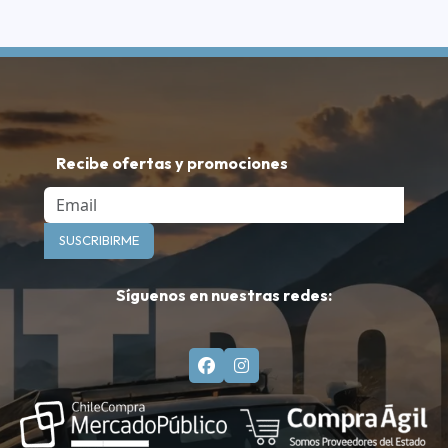
Recibe ofertas y promociones
Email
SUSCRIBIRME
Síguenos en nuestras redes: