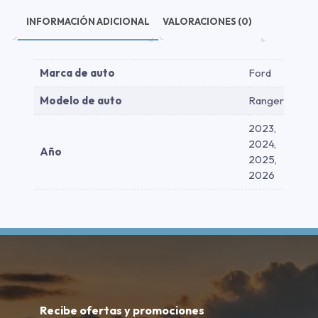
INFORMACIÓN ADICIONAL
VALORACIONES (0)
Marca de auto
Ford
Modelo de auto
Ranger
2023,
2024,
Año
2025,
2026
Recibe ofertas y promociones