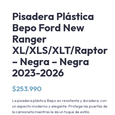
Pisadera Plástica
Bepo Ford New
Ranger
XL/XLS/XLT/Raptor
– Negra – Negra
2023-2026
$
253.990
La pisadera plástica Bepo es resistente y duradera, con
un aspecto moderno y elegante. Protege las puertas de
la camioneta mientras le da un toque de estilo.