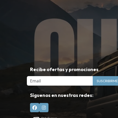
Recibe ofertas y promociones
Email
SUSCRIBIRME
Síguenos en nuestras redes: