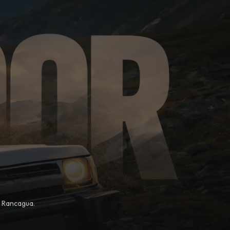
, Rancagua.