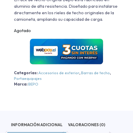
aluminio de alta resistencia. Diseñado para instalarse
directamente en los rieles de techo originales de la
camioneta, ampliando su capacidad de carga.
Agotado
Categorías:
Accesorios de exterior
,
Barras de techo
,
Portaequipajes
Marca:
BEPO
INFORMACIÓN ADICIONAL
VALORACIONES (0)