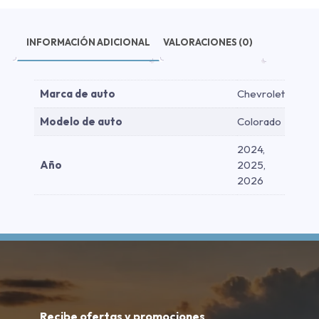
cantidad
INFORMACIÓN ADICIONAL
VALORACIONES (0)
Marca de auto
Chevrolet
Modelo de auto
Colorado
2024,
Año
2025,
2026
Recibe ofertas y promociones