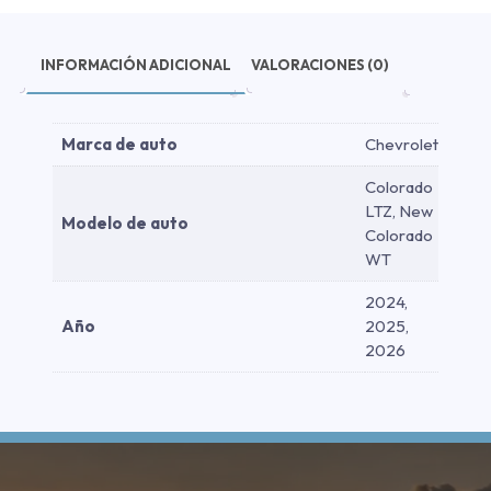
cantidad
INFORMACIÓN ADICIONAL
VALORACIONES (0)
Marca de auto
Chevrolet
Colorado
LTZ, New
Modelo de auto
Colorado
WT
2024,
Año
2025,
2026