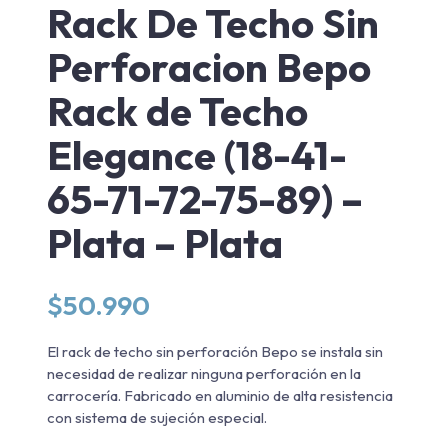
Rack De Techo Sin
Perforacion Bepo
Rack de Techo
Elegance (18-41-
65-71-72-75-89) –
Plata – Plata
$
50.990
El rack de techo sin perforación Bepo se instala sin
necesidad de realizar ninguna perforación en la
carrocería. Fabricado en aluminio de alta resistencia
con sistema de sujeción especial.