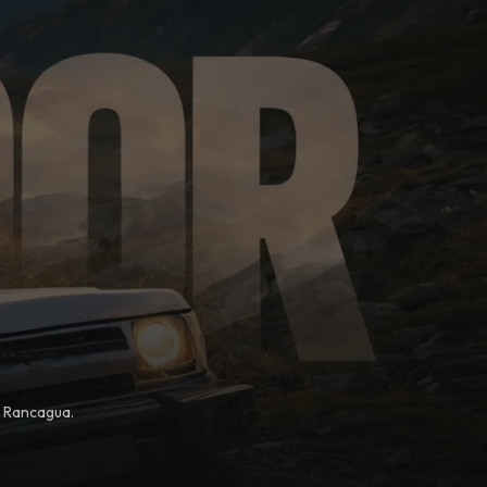
, Rancagua.