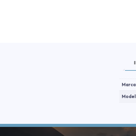
Marca
Model