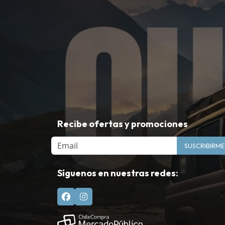
Recibe ofertas y promociones
Email
SUSCRIBIRME
Síguenos en nuestras redes: