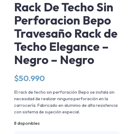
Rack De Techo Sin
Perforacion Bepo
Travesaño Rack de
Techo Elegance –
Negro – Negro
$
50.990
El rack de techo sin perforación Bepo se instala sin
necesidad de realizar ninguna perforación en la
carrocería. Fabricado en aluminio de alta resistencia
con sistema de sujeción especial.
8 disponibles