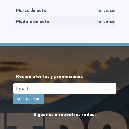
Marca de auto
Universal
Modelo de auto
Universal
Recibe ofertas y promociones
Email
SUSCRIBIRME
Síguenos en nuestras redes: