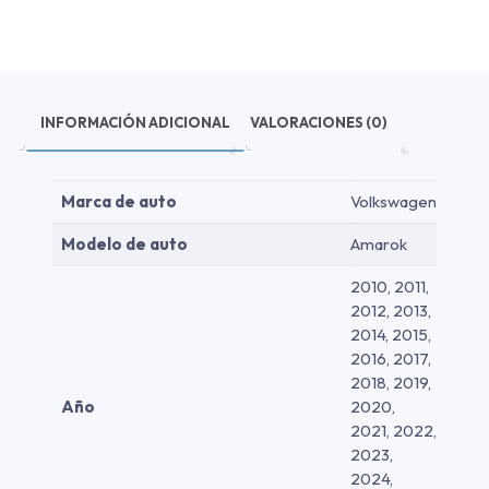
cantidad
INFORMACIÓN ADICIONAL
VALORACIONES (0)
Marca de auto
Volkswagen
Modelo de auto
Amarok
2010, 2011,
2012, 2013,
2014, 2015,
2016, 2017,
2018, 2019,
Año
2020,
2021, 2022,
2023,
2024,