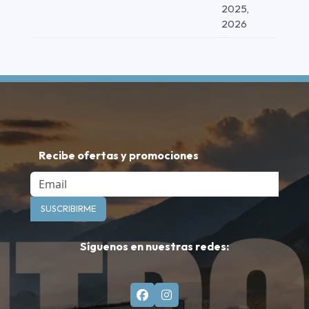
2025,
2026
Recibe ofertas y promociones
Email
SUSCRIBIRME
Síguenos en nuestras redes: