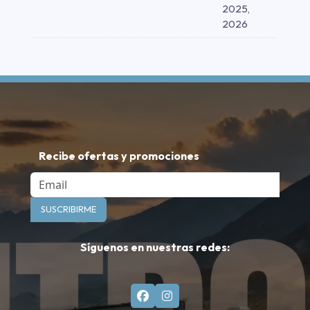
2025,
2026
Recibe ofertas y promociones
Email
SUSCRIBIRME
Síguenos en nuestras redes: