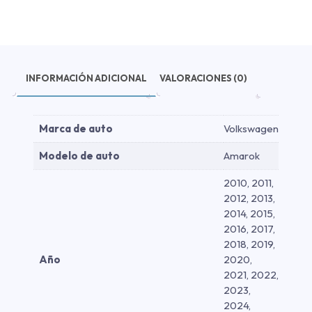
cantidad
INFORMACIÓN ADICIONAL
VALORACIONES (0)
Marca de auto
Volkswagen
Modelo de auto
Amarok
2010, 2011,
2012, 2013,
2014, 2015,
2016, 2017,
2018, 2019,
Año
2020,
2021, 2022,
2023,
2024,