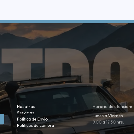
Nosotros
Horario de atención:
Servicios
Lunes a Viernes
Política de Envío
9.00 a 17.30 hrs.
Políticas de compra