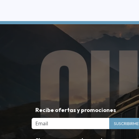
Recibe ofertas y promociones
Email
SUSCRIBIRME