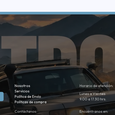
Nosotros
Horario de atención:
Servicios
Lunes a Viernes
Política de Envío
9.00 a 17.30 hrs.
Políticas de compra
Contáctanos:
Encuéntranos en: