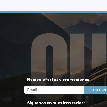
Recibe ofertas y promociones
Email
SUSCRIBIRME
Síguenos en nuestras redes: