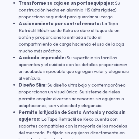
Transforme su caja en un portaequipajes:
Su
construcción hecha en aluminio HS (alta rigidez)
proporciona seguridad para guardar su carga.
Accionamiento por control remoto:
La Tapa
Retráctil Eléctrica de Keko se abre al toque de un
botón y proporciona la entrada a todo el
compartimiento de carga haciendo el uso de la caja
mucho más práctico.
Acabado impecable:
Su superficie sin tornillos
aparentes y el cuidado con los detalles proporcionan
un acabado impecable que agregan valor y elegancia
al vehículo.
Diseño Slim:
Su diseño ultra bajo y contemporáneo
proporcionan un visual único. Su sistema de rieles
permite acoplar diversos accesorios sin agujeros o
adaptaciones, con velocidad y elegancia.
Permite la fijación de Santo Antonio y racks sin
agujeros:
La Tapa Retráctil de Keko cuenta con
soportes compatibles con la mayoría de los modelos
del mercado. Es fijado sin agujeros directamente en