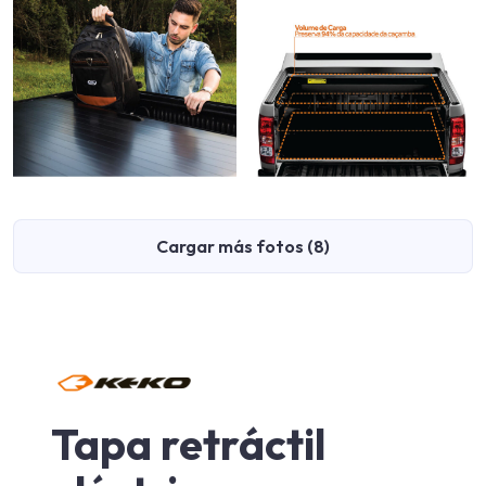
Cargar más fotos (8)
Tapa retráctil