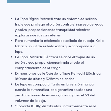
La Tapa Rígida Retractil trae un sistema de sellado
triple que protege el platón contra el ingreso del agua
y polvo, proporcionando tranquilidad mientras
exploras nuevas carreteras.
Para aumentar la eficiencia de sellado de su caja. Keko
fabricó un Kit de sellado extra que acompaña a la
tapa.
La Tapa Retráctil Eléctrica se abre al toque de un
botón y que proporcionaentrada a todo el
compartimiento de la carga.
Dimensiones de la Caja de la Tapa Retráctil Eléctrica:
180mm de altura y 325mm de ancho.
La tapa es compacta. Tanto en la versión manual
cuanto la automática, eso garantiza a usted una
perdida mínima de espacio, que no pasa el 6% del
volumen de la caja.
*Soporta 100Kg distribuidos uniformemente es la