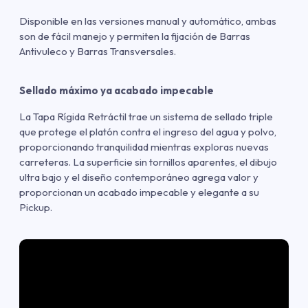
Disponible en las versiones manual y automático, ambas
son de fácil manejo y permiten la fijación de Barras
Antivuleco y Barras Transversales.
Sellado máximo ya acabado impecable
La Tapa Rígida Retráctil trae un sistema de sellado triple
que protege el platón contra el ingreso del agua y polvo,
proporcionando tranquilidad mientras exploras nuevas
carreteras. La superficie sin tornillos aparentes, el dibujo
ultra bajo y el diseño contemporáneo agrega valor y
proporcionan un acabado impecable y elegante a su
Pickup.