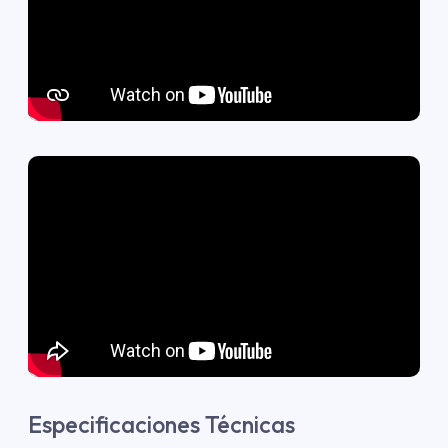
Especificaciones Técnicas