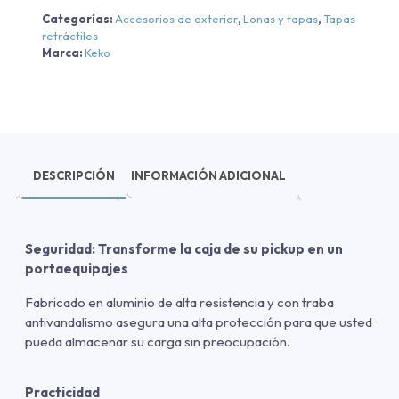
Categorías:
Accesorios de exterior
,
Lonas y tapas
,
Tapas
retráctiles
Marca:
Keko
DESCRIPCIÓN
INFORMACIÓN ADICIONAL
Seguridad: Transforme la caja de su pickup en un
portaequipajes
Fabricado en aluminio de alta resistencia y con traba
antivandalismo asegura una alta protección para que usted
pueda almacenar su carga sin preocupación.
Practicidad