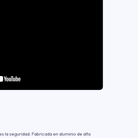
s la seguridad. Fabricada en aluminio de alta