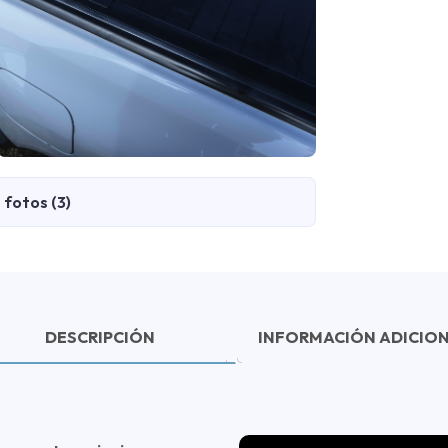
fotos (3)
DESCRIPCIÓN
INFORMACIÓN ADICIO