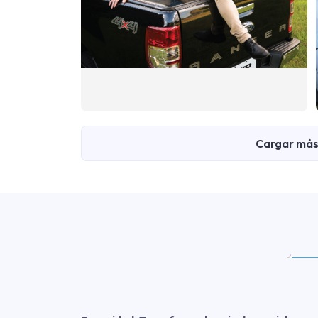
Cargar más 