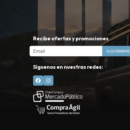
Recibe ofertas y promociones
Email
SUSCRIBIRME
Síguenos en nuestras redes: