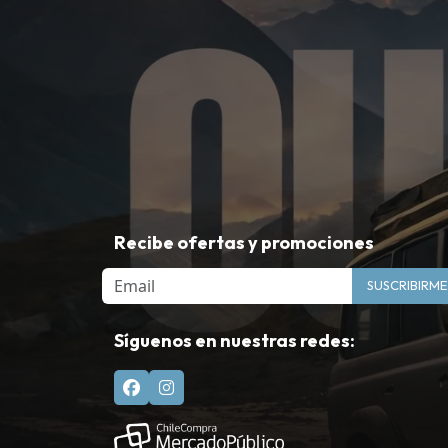
Recibe ofertas y promociones
Email
SUSCRIBIRME
Síguenos en nuestras redes: