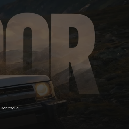
, Rancagua.